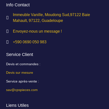
Info Contact
Immeuble Vanille, Moudong Sud,97122 Baie
Mahault, 97122, Guadeloupe
Envoyez-nous un message !
+590 0690 050 983
Service Client
Devis et commandes :
Devis sur mesure
Service après-vente :
sav@cpspieces.com
Liens Utiles