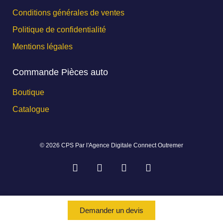
Conditions générales de ventes
Politique de confidentialité
Mentions légales
Commande Pièces auto
Boutique
Catalogue
© 2026 CPS Par l'Agence Digitale Connect Outremer
Demander un devis