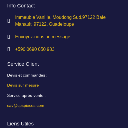
Info Contact
Immeuble Vanille, Moudong Sud,97122 Baie
Mahault, 97122, Guadeloupe
Envoyez-nous un message !
+590 0690 050 983
Service Client
Devis et commandes :
Devis sur mesure
Service après-vente :
sav@cpspieces.com
Liens Utiles