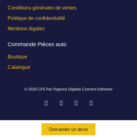
Conditions générales de ventes
Politique de confidentialité
Mentions légales
Commande Pièces auto
Boutique
Catalogue
© 2026 CPS Par l'Agence Digitale Connect Outremer
Demander un devis