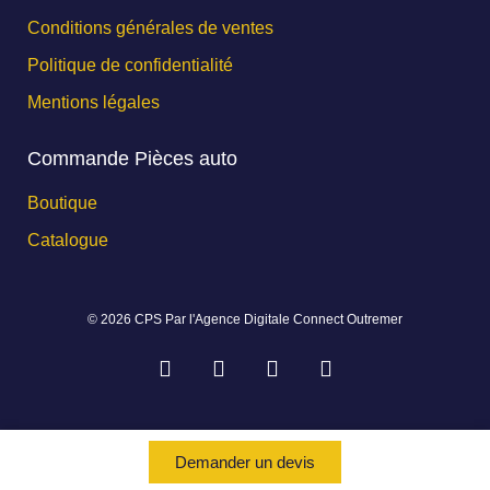
Conditions générales de ventes
Politique de confidentialité
Mentions légales
Commande Pièces auto
Boutique
Catalogue
© 2026 CPS Par l'Agence Digitale Connect Outremer
Demander un devis