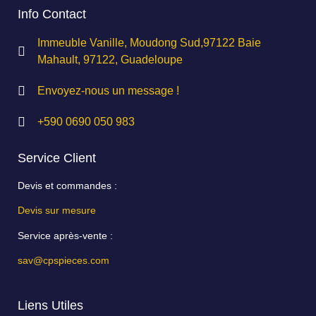
Info Contact
Immeuble Vanille, Moudong Sud,97122 Baie
Mahault, 97122, Guadeloupe
Envoyez-nous un message !
+590 0690 050 983
Service Client
Devis et commandes :
Devis sur mesure
Service après-vente :
sav@cpspieces.com
Liens Utiles