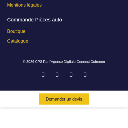
Mentions légales
Commande Pièces auto
Boutique
Catalogue
© 2026 CPS Par l'Agence Digitale Connect Outremer
Demander un devis