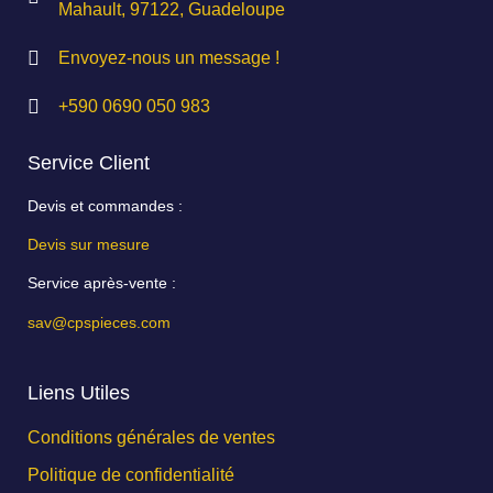
Mahault, 97122, Guadeloupe
Envoyez-nous un message !
+590 0690 050 983
Service Client
Devis et commandes :
Devis sur mesure
Service après-vente :
sav@cpspieces.com
Liens Utiles
Conditions générales de ventes
Politique de confidentialité