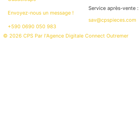
Service après-vente :
Envoyez-nous un message !
sav@cpspieces.com
+590 0690 050 983
© 2026 CPS Par l'Agence Digitale Connect Outremer