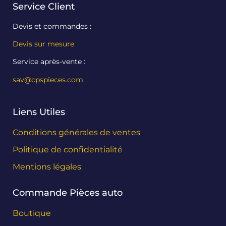
Service Client
Devis et commandes :
Devis sur mesure
Service après-vente :
sav@cpspieces.com
Liens Utiles
Conditions générales de ventes
Politique de confidentialité
Mentions légales
Commande Pièces auto
Boutique