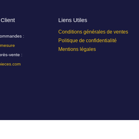
 Client
Liens Utiles
Conditions générales de ventes
 commandes :
Politique de confidentialité
 mesure
Mentions légales
près-vente :
ieces.com