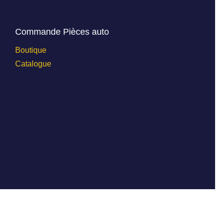
Commande Pièces auto
Boutique
Catalogue